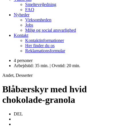
Smeltevejledning
FAQ
Nyheder
Virksomheden
Jobs
Miljø og social ansvarlighed
Kontakt
Kontaktinformationer
Her finder du os
Reklamationsformular
4 personer
Arbejdstid: 35 min. | Ovntid: 20 min.
Andet, Desserter
Blåbærskyr med hvid
chokolade-granola
DEL