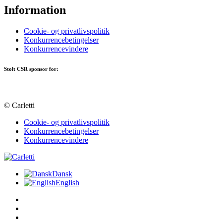
Information
Cookie- og privatlivspolitik
Konkurrencebetingelser
Konkurrencevindere
Stolt CSR sponsor for:
© Carletti
Cookie- og privatlivspolitik
Konkurrencebetingelser
Konkurrencevindere
Dansk
English