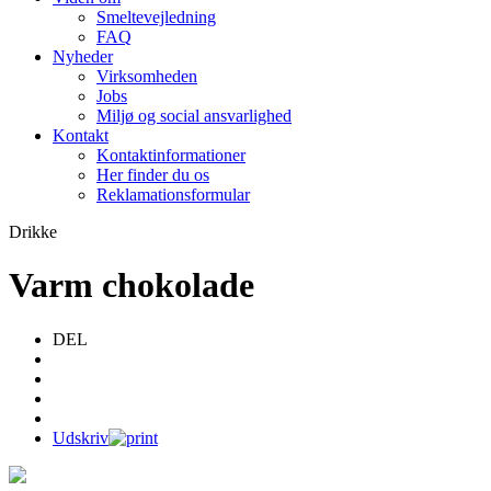
Smeltevejledning
FAQ
Nyheder
Virksomheden
Jobs
Miljø og social ansvarlighed
Kontakt
Kontaktinformationer
Her finder du os
Reklamationsformular
Drikke
Varm chokolade
DEL
Udskriv